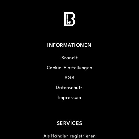
INFORMATIONEN
Brandit
Cookie-Einstellungen
AGB
Datenschutz
Impressum
SERVICES
Als Händler registrieren