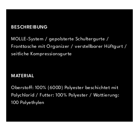
BESCHREIBUNG
MOLLE-System / gepolsterte Schultergurte /
Fronttasche mit Organizer / verstellbarer Hüftgurt /
seitliche Kompressionsgurte
MATERIAL
Oberstoff: 100% (600D) Polyester beschichtet mit
Polychlorid / Futter: 100% Polyester / Wattierung:
100 Polyethylen