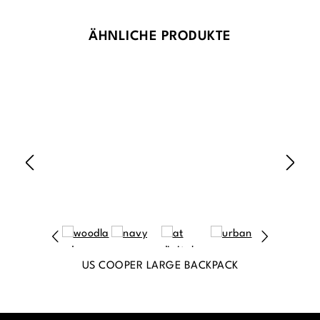
Produktgalerie überspringen
ÄHNLICHE PRODUKTE
US COOPER LARGE BACKPACK