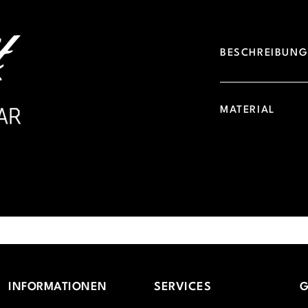
BESCHREIBUN
MATERIAL
INFORMATIONEN
SERVICES
G