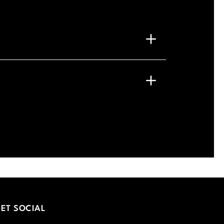
G
ET SOCIAL