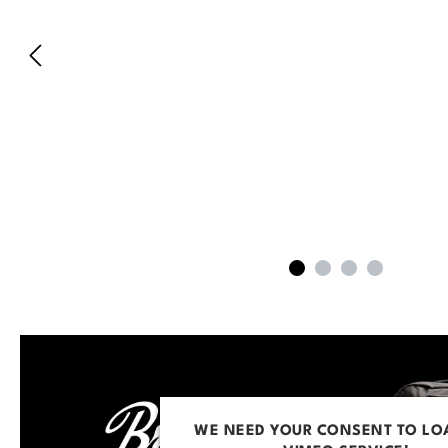
WE NEED YOUR CONSENT TO LO