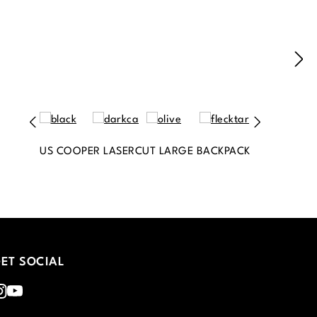
US COOPER LASERCUT LARGE BACKPACK
ET SOCIAL
nstagram
Youtube