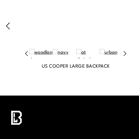
US COOPER LARGE BACKPACK