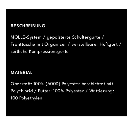
BESCHREIBUNG
MOLLE-System / gepolsterte Schultergurte /
Fronttasche mit Organizer / verstellbarer Hüftgurt /
seitliche Kompressionsgurte
MATERIAL
Oberstoff: 100% (600D) Polyester beschichtet mit
Polychlorid / Futter: 100% Polyester / Wattierung:
100 Polyethylen