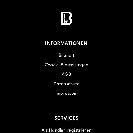
INFORMATIONEN
Brandit
Cookie-Einstellungen
AGB
Datenschutz
Impressum
SERVICES
Als Händler registrieren