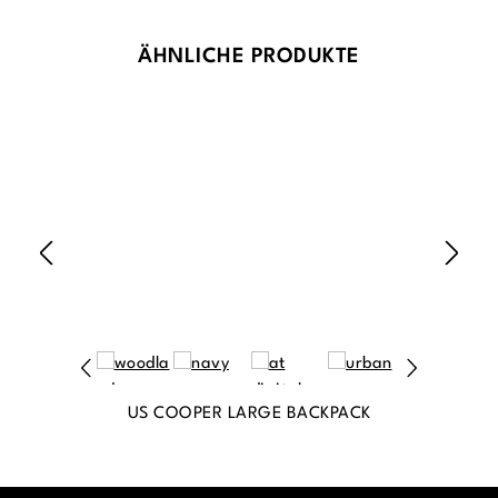
Produktgalerie überspringen
ÄHNLICHE PRODUKTE
US COOPER LARGE BACKPACK