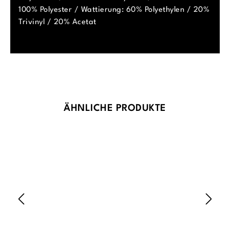
100% Polyester / Wattierung: 60% Polyethylen / 20%
Trivinyl / 20% Acetat
Produktgalerie überspringen
ÄHNLICHE PRODUKTE