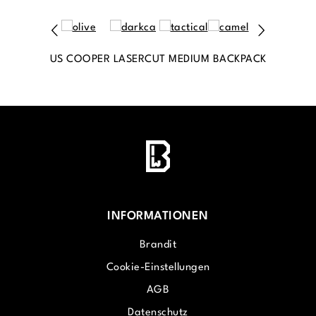
US COOPER LASERCUT MEDIUM BACKPACK
INFORMATIONEN
Brandit
Cookie-Einstellungen
AGB
Datenschutz