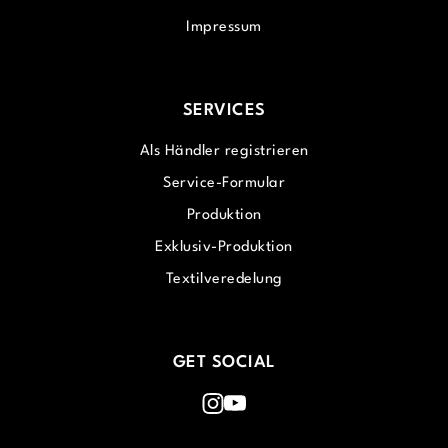
Impressum
SERVICES
Als Händler registrieren
Service-Formular
Produktion
Exklusiv-Produktion
Textilveredelung
GET SOCIAL
Instagram
Youtube