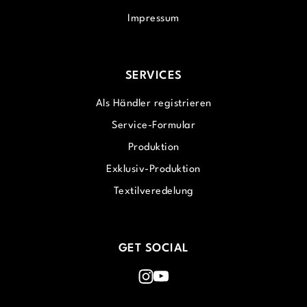
Impressum
SERVICES
Als Händler registrieren
Service-Formular
Produktion
Exklusiv-Produktion
Textilveredelung
GET SOCIAL
Instagram
Youtube