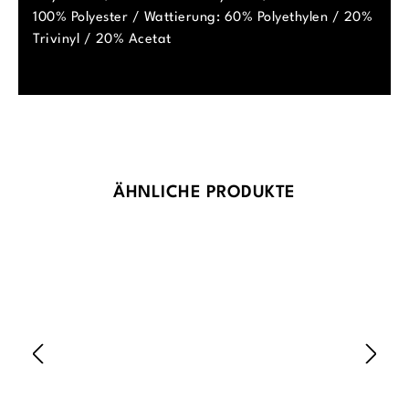
100% Polyester / Wattierung: 60% Polyethylen / 20%
Trivinyl / 20% Acetat
Produktgalerie überspringen
ÄHNLICHE PRODUKTE