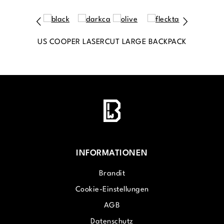
US COOPER LASERCUT LARGE BACKPACK
INFORMATIONEN
Brandit
Cookie-Einstellungen
AGB
Datenschutz