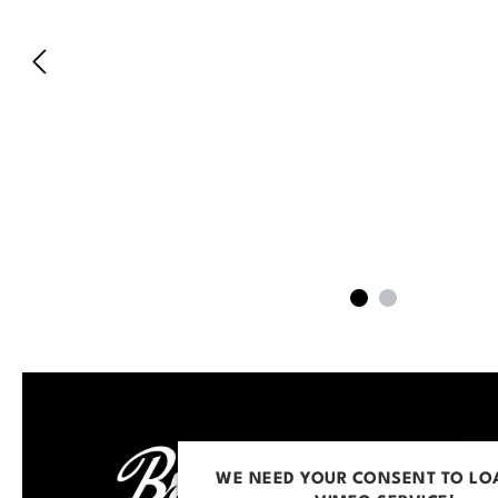
WE NEED YOUR CONSENT TO LO