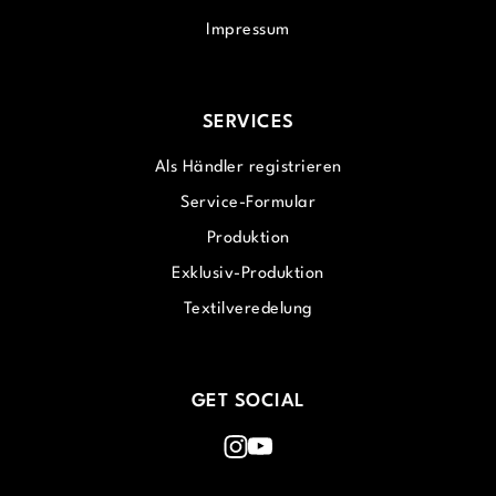
Impressum
SERVICES
Als Händler registrieren
Service-Formular
Produktion
Exklusiv-Produktion
Textilveredelung
GET SOCIAL
Instagram
Youtube