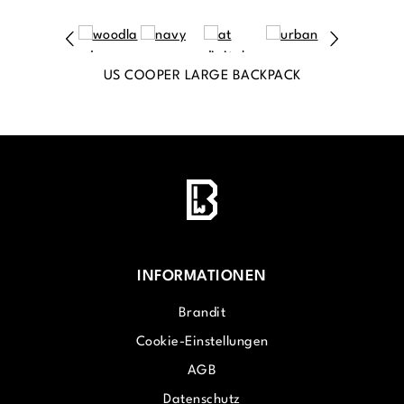
US COOPER LARGE BACKPACK
INFORMATIONEN
Brandit
Cookie-Einstellungen
AGB
Datenschutz