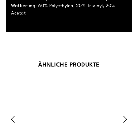
Wattierung: 60% Polyethylen, 20% Trivinyl, 20%
Acetat
Produktgalerie überspringen
ÄHNLICHE PRODUKTE