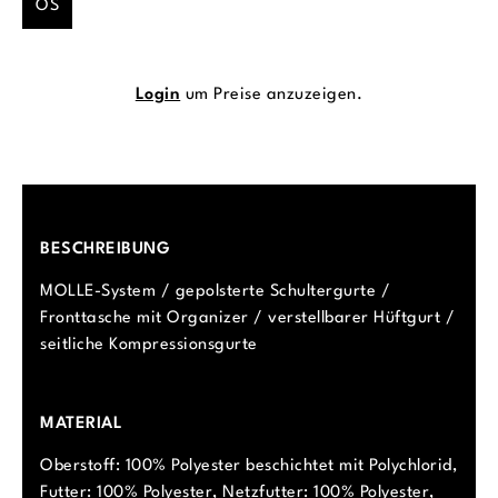
OS
Login
um Preise anzuzeigen.
BESCHREIBUNG
MOLLE-System / gepolsterte Schultergurte /
Fronttasche mit Organizer / verstellbarer Hüftgurt /
seitliche Kompressionsgurte
MATERIAL
Oberstoff: 100% Polyester beschichtet mit Polychlorid,
Futter: 100% Polyester, Netzfutter: 100% Polyester,