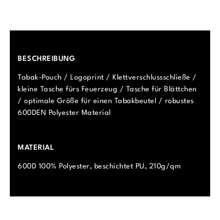
BESCHREIBUNG
Tabak-Pouch / Logoprint / Klettverschlussschließe /
kleine Tasche fürs Feuerzeug / Tasche für Blättchen
/ optimale Größe für einen Tabakbeutel / robustes
600DEN Polyester Material
MATERIAL
600D 100% Polyester, beschichtet PU, 210g/qm