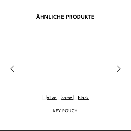
Produktgalerie überspringen
ÄHNLICHE PRODUKTE
KEY POUCH