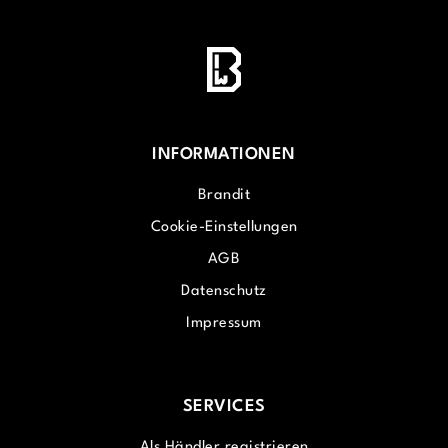
INFORMATIONEN
Brandit
Cookie-Einstellungen
AGB
Datenschutz
Impressum
SERVICES
Als Händler registrieren