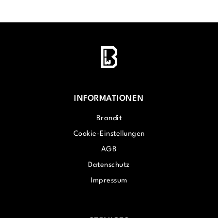
INFORMATIONEN
Brandit
Cookie-Einstellungen
AGB
Datenschutz
Impressum