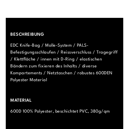
BESCHREIBUNG
EDC Knife-Bag / Molle-System / PALS-
Befestigungsschlaufen / Reissverschluss / Tragegriff
/ Klettfläche / innen mit D-Ring / elastischen
Bändern zum fixieren des Inhalts / diverse
Kompartements / Netztaschen / robustes 600DEN
Polyester Material
MATERIAL
600D 100% Polyester, beschichtet PVC, 380g/qm