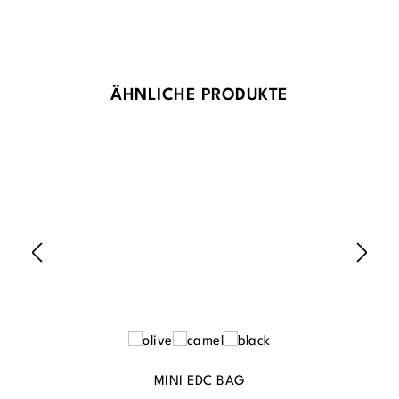
Produktgalerie überspringen
ÄHNLICHE PRODUKTE
MINI EDC BAG