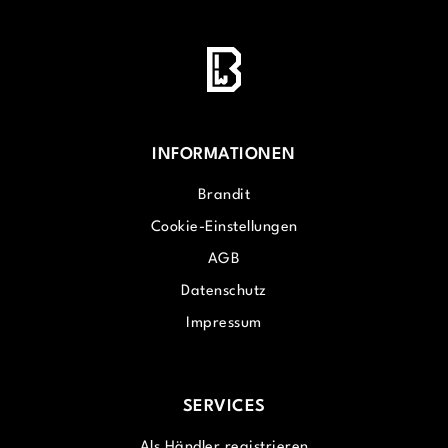
INFORMATIONEN
Brandit
Cookie-Einstellungen
AGB
Datenschutz
Impressum
SERVICES
Als Händler registrieren