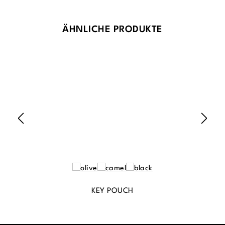
Produktgalerie überspringen
ÄHNLICHE PRODUKTE
KEY POUCH