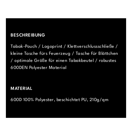
BESCHREIBUNG
Tabak-Pouch / Logoprint / Klettverschlussschließe /
kleine Tasche fürs Feuerzeug / Tasche für Blättchen
/ optimale Größe für einen Tabakbeutel / robustes
600DEN Polyester Material
MATERIAL
600D 100% Polyester, beschichtet PU, 210g/qm