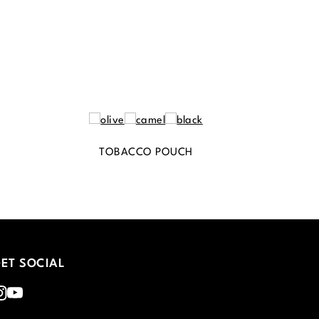
TOBACCO POUCH
ET SOCIAL
nstagram
Youtube