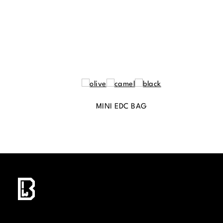
MINI EDC BAG