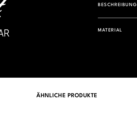
BESCHREIBUN
MATERIAL
ÄHNLICHE PRODUKTE