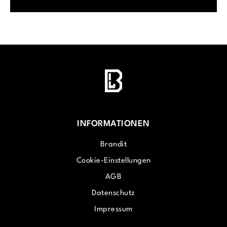
INFORMATIONEN
Brandit
Cookie-Einstellungen
AGB
Datenschutz
Impressum