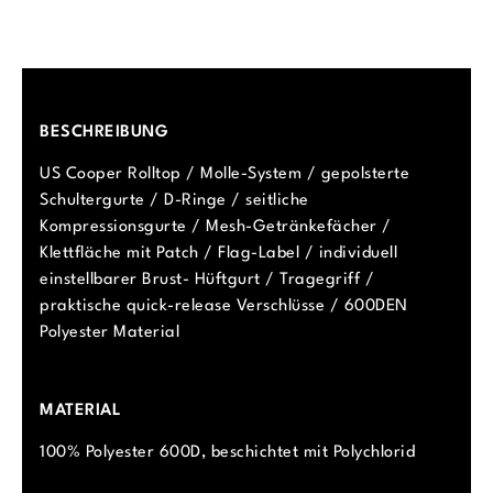
BESCHREIBUNG
US Cooper Rolltop / Molle-System / gepolsterte
Schultergurte / D-Ringe / seitliche
Kompressionsgurte / Mesh-Getränkefächer /
Klettfläche mit Patch / Flag-Label / individuell
einstellbarer Brust- Hüftgurt / Tragegriff /
praktische quick-release Verschlüsse / 600DEN
Polyester Material
MATERIAL
100% Polyester 600D, beschichtet mit Polychlorid