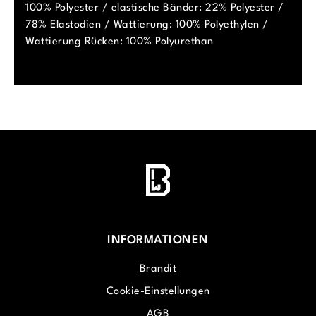
100% Polyester / elastische Bänder: 22% Polyester /
78% Elastodien / Wattierung: 100% Polyethylen /
Wattierung Rücken: 100% Polyurethan
INFORMATIONEN
Brandit
Cookie-Einstellungen
AGB