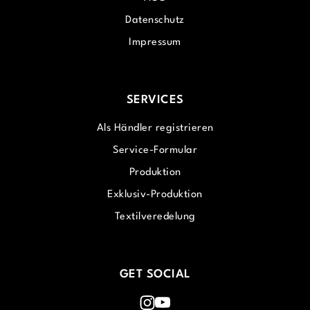
Datenschutz
Impressum
SERVICES
Als Händler registrieren
Service-Formular
Produktion
Exklusiv-Produktion
Textilveredelung
GET SOCIAL
Instagram
Youtube