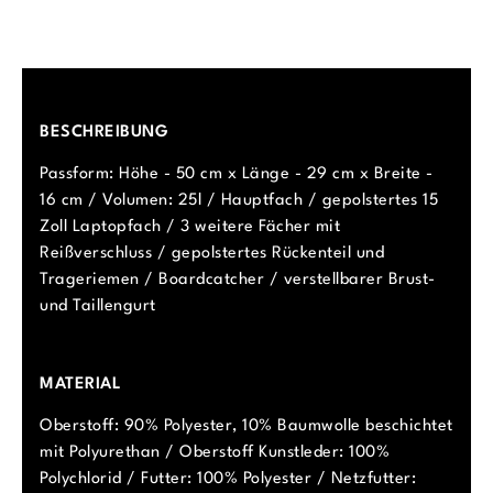
BESCHREIBUNG
Passform: Höhe - 50 cm x Länge - 29 cm x Breite -
16 cm / Volumen: 25l / Hauptfach / gepolstertes 15
Zoll Laptopfach / 3 weitere Fächer mit
Reißverschluss / gepolstertes Rückenteil und
Trageriemen / Boardcatcher / verstellbarer Brust-
und Taillengurt
MATERIAL
Oberstoff: 90% Polyester, 10% Baumwolle beschichtet
mit Polyurethan / Oberstoff Kunstleder: 100%
Polychlorid / Futter: 100% Polyester / Netzfutter: