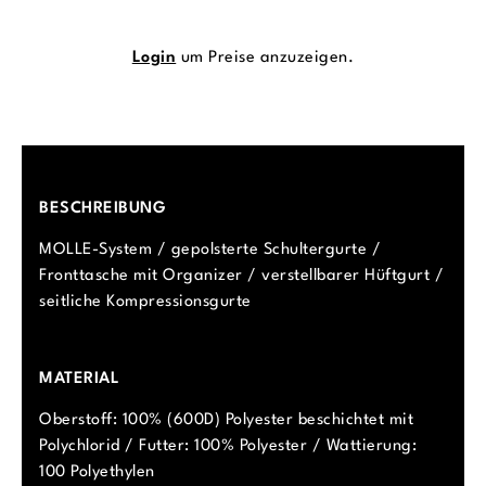
Login
um Preise anzuzeigen.
BESCHREIBUNG
MOLLE-System / gepolsterte Schultergurte /
Fronttasche mit Organizer / verstellbarer Hüftgurt /
seitliche Kompressionsgurte
MATERIAL
Oberstoff: 100% (600D) Polyester beschichtet mit
Polychlorid / Futter: 100% Polyester / Wattierung:
100 Polyethylen