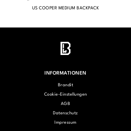
US COOPER MEDIUM BACKPACK
S
INFORMATIONEN
Brandit
Cookie-Einstellungen
AGB
Datenschutz
Impressum