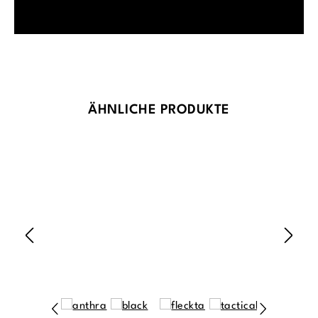
Produktgalerie überspringen
ÄHNLICHE PRODUKTE