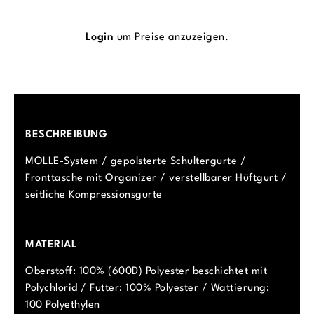
Login
um Preise anzuzeigen.
BESCHREIBUNG
MOLLE-System / gepolsterte Schultergurte /
Fronttasche mit Organizer / verstellbarer Hüftgurt /
seitliche Kompressionsgurte
MATERIAL
Oberstoff: 100% (600D) Polyester beschichtet mit
Polychlorid / Futter: 100% Polyester / Wattierung:
100 Polyethylen