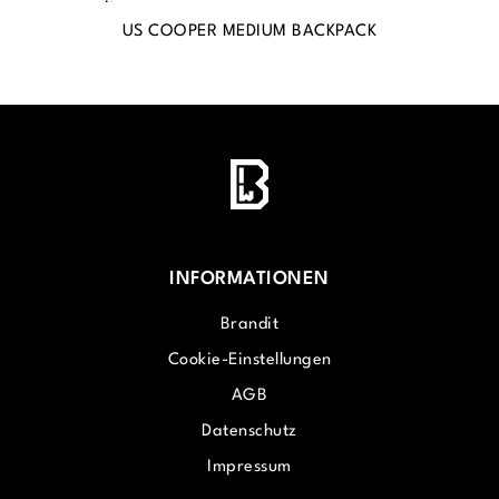
US COOPER MEDIUM BACKPACK
S
INFORMATIONEN
Brandit
Cookie-Einstellungen
AGB
Datenschutz
Impressum