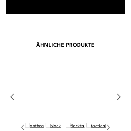
Produktgalerie überspringen
ÄHNLICHE PRODUKTE