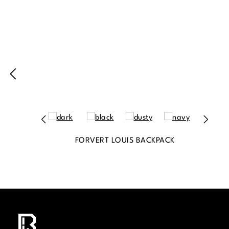
FORVERT LOUIS BACKPACK