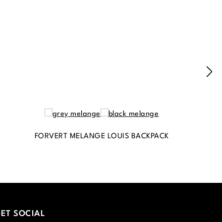
FORVERT MELANGE LOUIS BACKPACK
ET SOCIAL