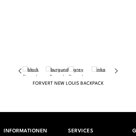
FORVERT NEW LOUIS BACKPACK
INFORMATIONEN
SERVICES
G