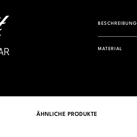
BESCHREIBUN
MATERIAL
ÄHNLICHE PRODUKTE