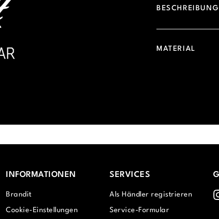
BESCHREIBUN
MATERIAL
INFORMATIONEN
SERVICES
G
I
Brandit
Als Händler registrieren
Cookie-Einstellungen
Service-Formular