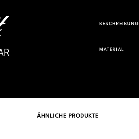
BESCHREIBUN
MATERIAL
ÄHNLICHE PRODUKTE