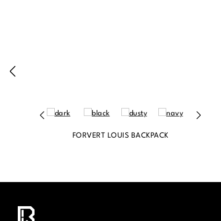
FORVERT LOUIS BACKPACK