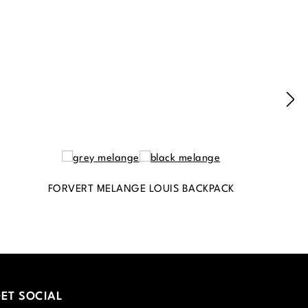
FORVERT MELANGE LOUIS BACKPACK
ET SOCIAL