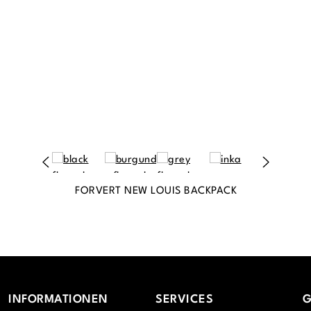
FORVERT NEW LOUIS BACKPACK
INFORMATIONEN
SERVICES
G