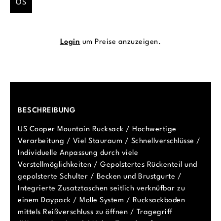
OS
Login
um Preise anzuzeigen.
BESCHREIBUNG
US Cooper Mountain Rucksack / Hochwertige
Verarbeitung / Viel Stauraum / Schnellverschlüsse /
Individuelle Anpassung durch viele
Verstellmöglichkeiten / Gepolstertes Rückenteil und
gepolsterte Schulter / Becken und Brustgurte /
Integrierte Zusatztaschen seitlich verknüfbar zu
einem Daypack / Molle System / Rucksackboden
mittels Reißverschluss zu öffnen / Tragegriff