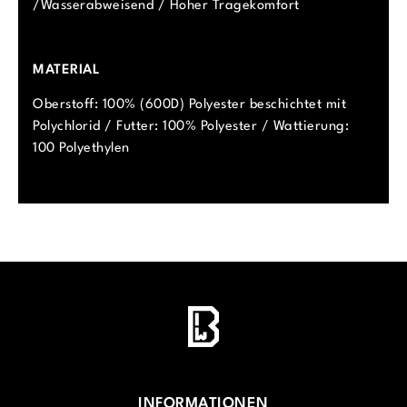
/Wasserabweisend / Hoher Tragekomfort
MATERIAL
Oberstoff: 100% (600D) Polyester beschichtet mit
Polychlorid / Futter: 100% Polyester / Wattierung:
100 Polyethylen
INFORMATIONEN