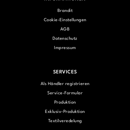
Brandit
Cookie-Einstellungen
AGB
Datenschutz
Impressum
SERVICES
Als Händler registrieren
Service-Formular
Produktion
Exklusiv-Produktion
Textilveredelung