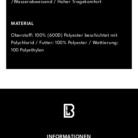
/Wasserabweisend / Hoher Tragekomfort
MATERIAL
Oberstoff: 100% (600D) Polyester beschichtet mit
Polychlorid / Futter: 100% Polyester / Wattierung:
100 Polyethylen
INFORMATIONEN