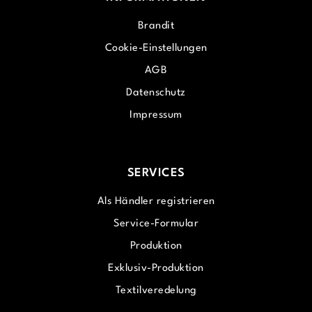
Brandit
Cookie-Einstellungen
AGB
Datenschutz
Impressum
SERVICES
Als Händler registrieren
Service-Formular
Produktion
Exklusiv-Produktion
Textilveredelung