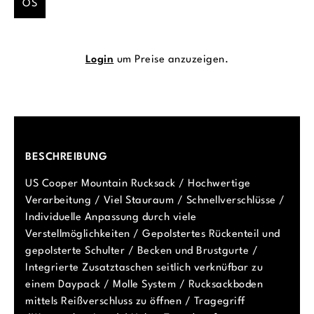
OS
Login
um Preise anzuzeigen.
BESCHREIBUNG
US Cooper Mountain Rucksack / Hochwertige
Verarbeitung / Viel Stauraum / Schnellverschlüsse /
Individuelle Anpassung durch viele
Verstellmöglichkeiten / Gepolstertes Rückenteil und
gepolsterte Schulter / Becken und Brustgurte /
Integrierte Zusatztaschen seitlich verknüfbar zu
einem Daypack / Molle System / Rucksackboden
mittels Reißverschluss zu öffnen / Tragegriff