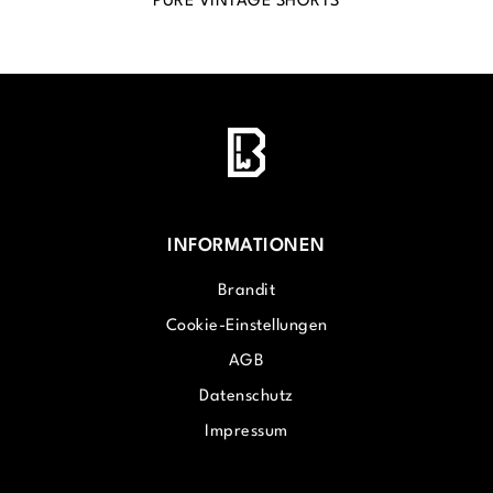
PURE VINTAGE SHORTS
INFORMATIONEN
Brandit
Cookie-Einstellungen
AGB
Datenschutz
Impressum