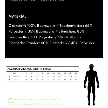
MATERIAL
Oberstoff: 100% Baumwolle / Taschenfutter: 65%
Polyester / 35% Baumwolle / Bündchen: 85%
Baumwolle / 10% Polyester / 5% Elasthan /
Elastische Bänder: 60% Elastodien / 40% Polyester