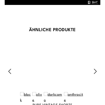
Produktgalerie überspringen
ÄHNLICHE PRODUKTE