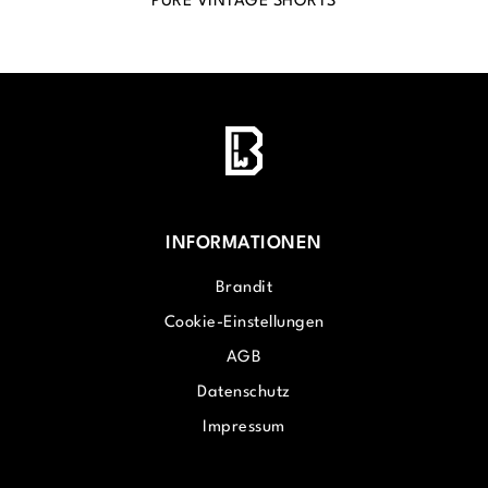
PURE VINTAGE SHORTS
INFORMATIONEN
Brandit
Cookie-Einstellungen
AGB
Datenschutz
Impressum