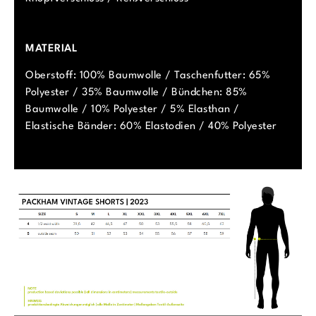
MATERIAL
Oberstoff: 100% Baumwolle / Taschenfutter: 65%
Polyester / 35% Baumwolle / Bündchen: 85%
Baumwolle / 10% Polyester / 5% Elasthan /
Elastische Bänder: 60% Elastodien / 40% Polyester