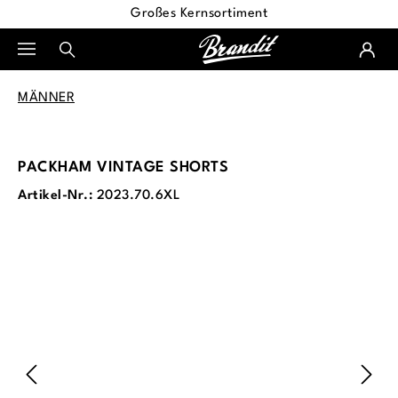
Großes Kernsortiment
alt springen
MÄNNER
PACKHAM VINTAGE SHORTS
Artikel-Nr.:
2023.70.6XL