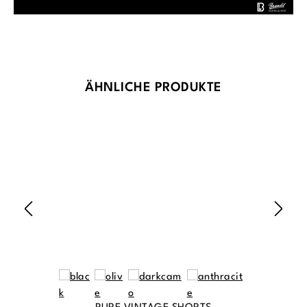
Produktgalerie überspringen
ÄHNLICHE PRODUKTE