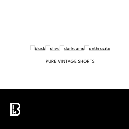
PURE VINTAGE SHORTS