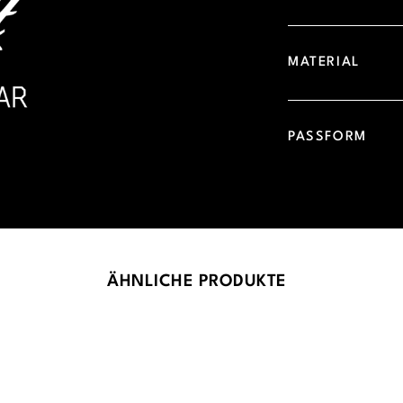
MATERIAL
PASSFORM
ÄHNLICHE PRODUKTE