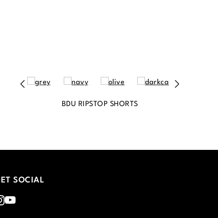
BDU RIPSTOP SHORTS
ET SOCIAL
nstagram
Youtube