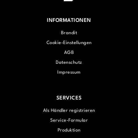
INFORMATIONEN
Brandit
Cookie-Einstellungen
AGB
Datenschutz
Impressum
SERVICES
Als Händler registrieren
Service-Formular
Produktion