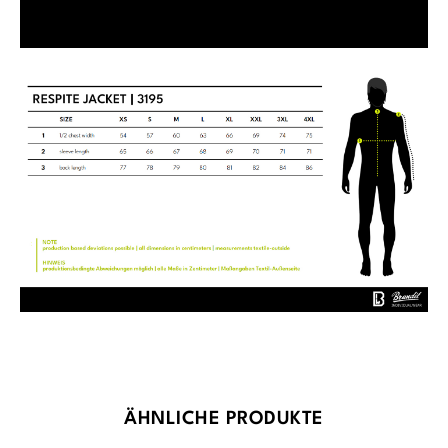
Produktgalerie überspringen
ÄHNLICHE PRODUKTE