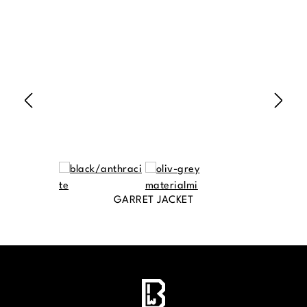
GARRET JACKET