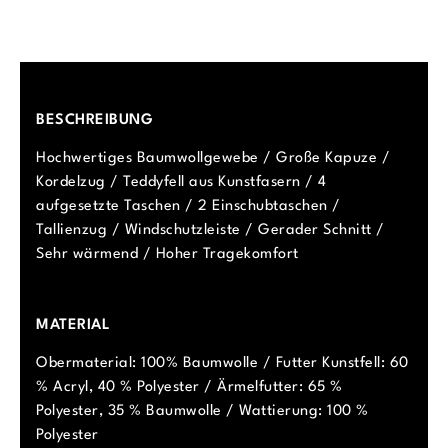
BESCHREIBUNG
Hochwertiges Baumwollgewebe / Große Kapuze /
Kordelzug / Teddyfell aus Kunstfasern / 4
aufgesetzte Taschen / 2 Einschubtaschen /
Tallienzug / Windschutzleiste / Gerader Schnitt /
Sehr wärmend / Hoher Tragekomfort
MATERIAL
Obermaterial: 100% Baumwolle / Futter Kunstfell: 60
% Acryl, 40 % Polyester / Ärmelfutter: 65 %
Polyester, 35 % Baumwolle / Wattierung: 100 %
Polyester