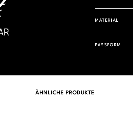
MATERIAL
PASSFORM
ÄHNLICHE PRODUKTE