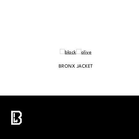
BRONX JACKET