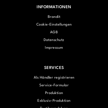
INFORMATIONEN
Brandit
Cookie-Einstellungen
AGB
Datenschutz
Impressum
SERVICES
Als Händler registrieren
Service-Formular
Produktion
Exklusiv-Produktion