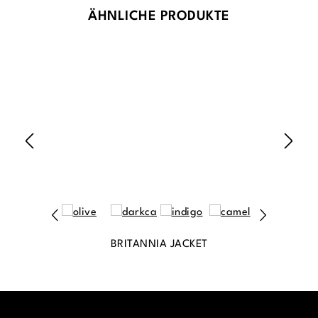
Produktgalerie überspringen
ÄHNLICHE PRODUKTE
BRITANNIA JACKET