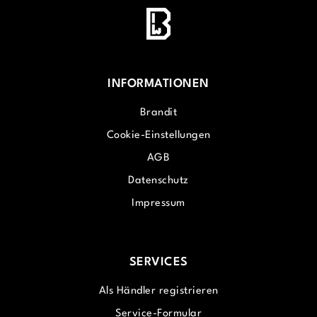
INFORMATIONEN
Brandit
Cookie-Einstellungen
AGB
Datenschutz
Impressum
SERVICES
Als Händler registrieren
Service-Formular