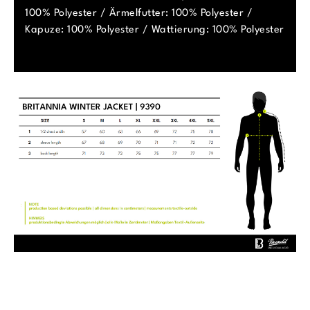
100% Polyester / Ärmelfutter: 100% Polyester /
Kapuze: 100% Polyester / Wattierung: 100% Polyester