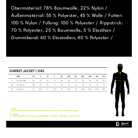
Obermaterial: 78% Baumwolle, 22% Nylon /
Außenmaterial: 55 % Polyester, 45 % Wolle / Futter:
100 % Nylon / Füllung: 100 % Polyester / Rippstrick:
70 % Polyester, 25 % Baumwolle, 5 % Elasthan /
Gummiband: 60 % Elastodien, 40 % Polyester /