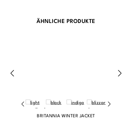
Produktgalerie überspringen
ÄHNLICHE PRODUKTE
BRITANNIA WINTER JACKET