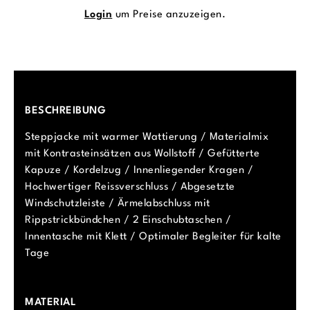
Login
um Preise anzuzeigen.
BESCHREIBUNG
Steppjacke mit warmer Wattierung / Materialmix
mit Kontrasteinsätzen aus Wollstoff / Gefütterte
Kapuze / Kordelzug / Innenliegender Kragen /
Hochwertiger Reissverschluss / Abgesetzte
Windschutzleiste / Ärmelabschluss mit
Rippstrickbündchen / 2 Einschubtaschen /
Innentasche mit Klett / Optimaler Begleiter für kalte
Tage
MATERIAL