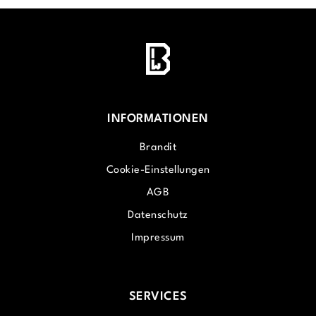
INFORMATIONEN
Brandit
Cookie-Einstellungen
AGB
Datenschutz
Impressum
SERVICES