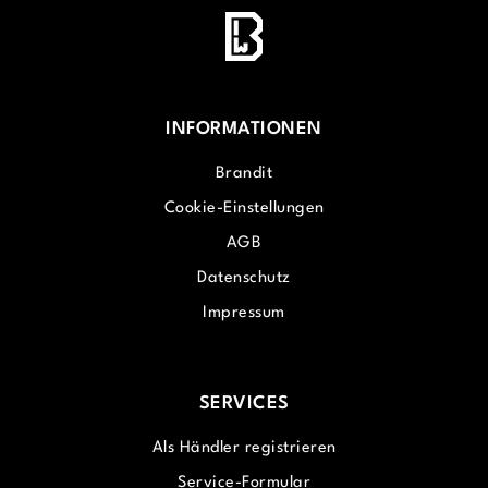
INFORMATIONEN
Brandit
Cookie-Einstellungen
AGB
Datenschutz
Impressum
SERVICES
Als Händler registrieren
Service-Formular