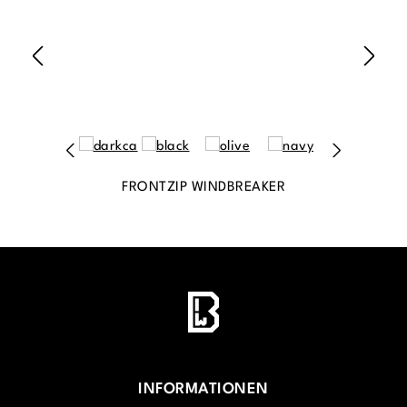
FRONTZIP WINDBREAKER
INFORMATIONEN