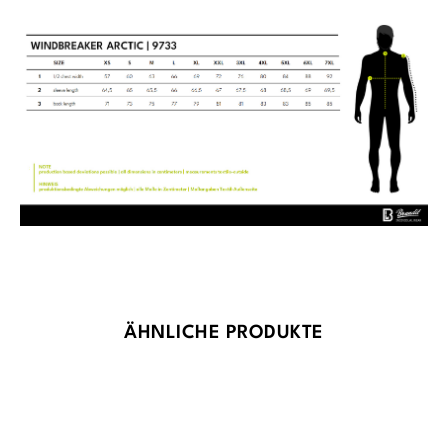
Produktgalerie überspringen
ÄHNLICHE PRODUKTE