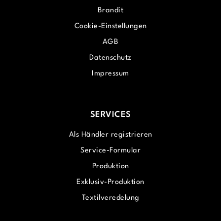
Brandit
Cookie-Einstellungen
AGB
Datenschutz
Impressum
SERVICES
Als Händler registrieren
Service-Formular
Produktion
Exklusiv-Produktion
Textilveredelung