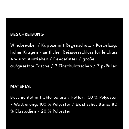
BESCHREIBUNG
Windbreaker / Kapuze mit Regenschutz / Kordelzug,
hoher Kragen / seitlicher Reissverschluss für leichtes
An- und Ausziehen / Fleecefutter / große
aufgesetzte Tasche / 2 Einschubtaschen / Zip-Puller
MATERIAL
Beschichtet mit Chlorodibre / Futter: 100 % Polyester
/ Wattierung: 100 % Polyester / Elastisches Band: 80
% Elastodien / 20 % Polyester