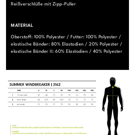
Reißverschlüße mit Zipp-Puller
MATERIAL
Oberstoff: 100% Polyester / Futter: 100% Polyester /
elastische Bänder: 80% Elastodien / 20% Polyester /
elastische Bänder II: 60% Elastodien / 40% Polyester