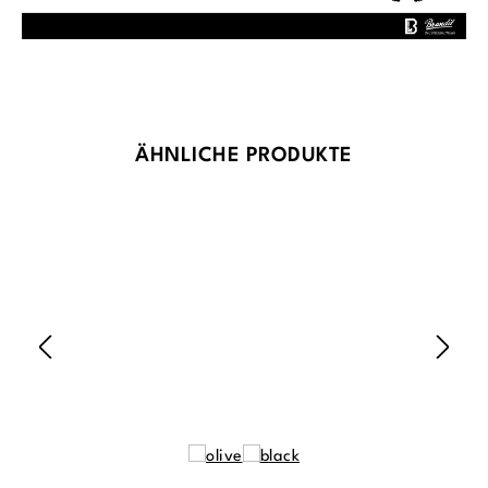
Produktgalerie überspringen
ÄHNLICHE PRODUKTE