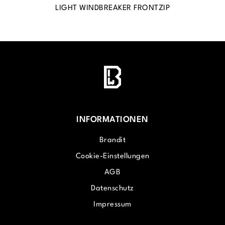
LIGHT WINDBREAKER FRONTZIP
INFORMATIONEN
Brandit
Cookie-Einstellungen
AGB
Datenschutz
Impressum