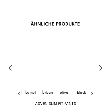
Produktgalerie überspringen
ÄHNLICHE PRODUKTE
ADVEN SLIM FIT PANTS