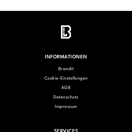
INFORMATIONEN
Brandit
Cookie-Einstellungen
AGB
Datenschutz
Impressum
SERVICES