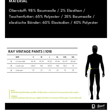
MATERIAL
Oberstoff: 98% Baumwolle / 2% Elasthan /
Taschenfutter: 65% Polyester / 35% Baumwolle /
elastische Bänder: 60% Elastodien / 40% Polyester