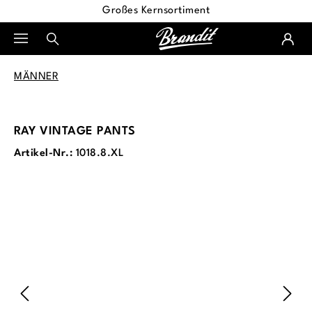
Großes Kernsortiment
alt springen
MÄNNER
RAY VINTAGE PANTS
Artikel-Nr.:
1018.8.XL