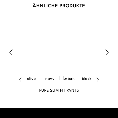
Produktgalerie überspringen
ÄHNLICHE PRODUKTE
PURE SLIM FIT PANTS