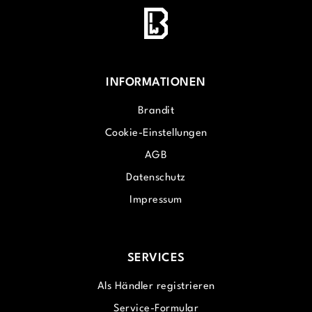
INFORMATIONEN
Brandit
Cookie-Einstellungen
AGB
Datenschutz
Impressum
SERVICES
Als Händler registrieren
Service-Formular