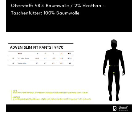
Oberstoff: 98% Baumwolle / 2% Elasthan -
Taschenfutter: 100% Baumwolle