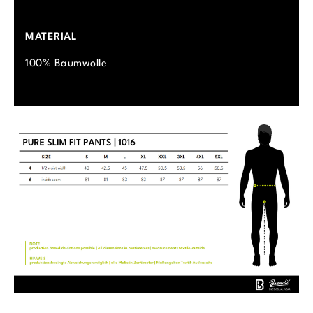
MATERIAL
100% Baumwolle