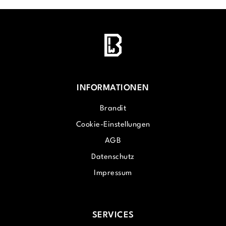
INFORMATIONEN
Brandit
Cookie-Einstellungen
AGB
Datenschutz
Impressum
SERVICES