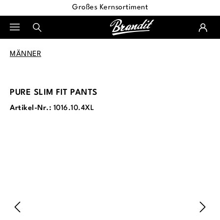
Großes Kernsortiment
alt springen
MÄNNER
PURE SLIM FIT PANTS
Artikel-Nr.:
1016.10.4XL