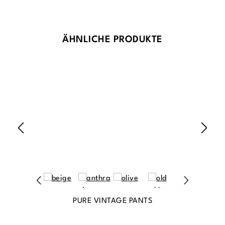
Produktgalerie überspringen
ÄHNLICHE PRODUKTE
PURE VINTAGE PANTS