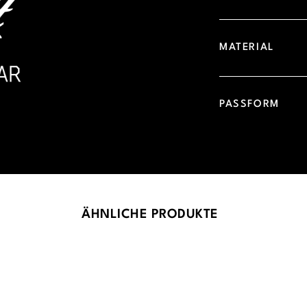
MATERIAL
PASSFORM
ÄHNLICHE PRODUKTE