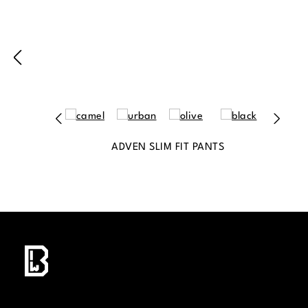
ADVEN SLIM FIT PANTS