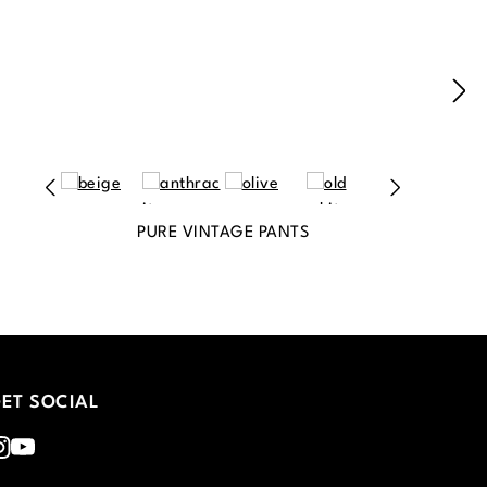
PURE VINTAGE PANTS
ET SOCIAL
nstagram
Youtube