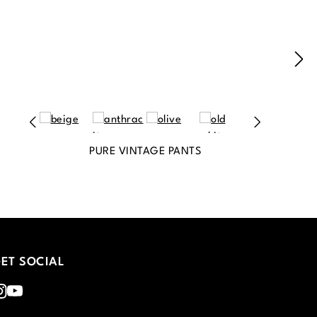
PURE VINTAGE PANTS
ET SOCIAL
nstagram
Youtube