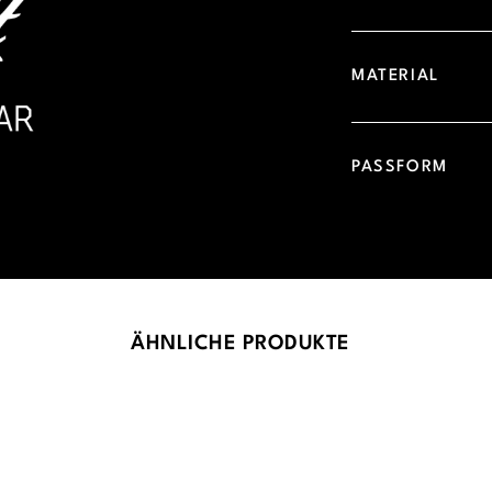
MATERIAL
PASSFORM
ÄHNLICHE PRODUKTE