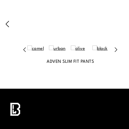
ADVEN SLIM FIT PANTS