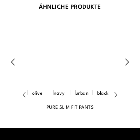
Produktgalerie überspringen
ÄHNLICHE PRODUKTE
PURE SLIM FIT PANTS