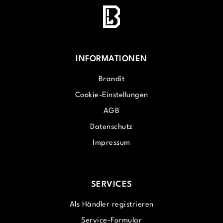
INFORMATIONEN
Brandit
Cookie-Einstellungen
AGB
Datenschutz
Impressum
SERVICES
Als Händler registrieren
Service-Formular