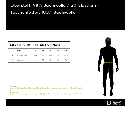
Oberstoff: 98% Baumwolle / 2% Elasthan -
Taschenfutter: 100% Baumwolle