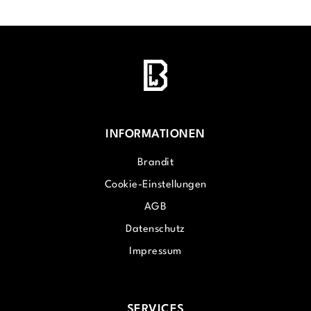
INFORMATIONEN
Brandit
Cookie-Einstellungen
AGB
Datenschutz
Impressum
SERVICES