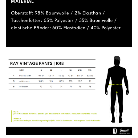
MATERIAL
Oberstoff: 98% Baumwolle / 2% Elasthan /
Taschenfutter: 65% Polyester / 35% Baumwolle /
elastische Bänder: 60% Elastodien / 40% Polyester