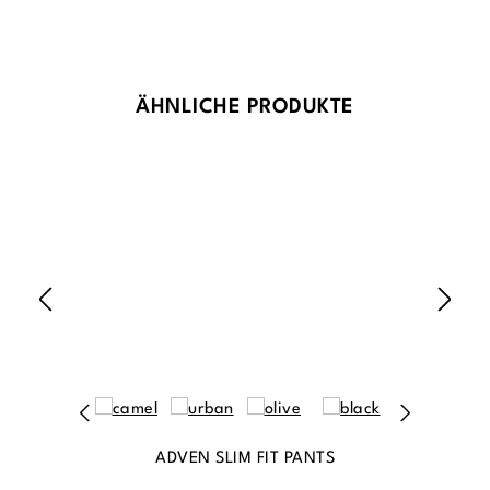
Produktgalerie überspringen
ÄHNLICHE PRODUKTE
ADVEN SLIM FIT PANTS