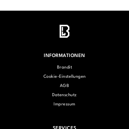
INFORMATIONEN
Brandit
Cookie-Einstellungen
AGB
Datenschutz
Impressum
SERVICES