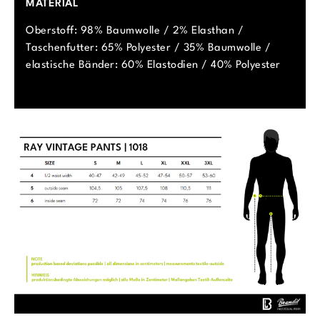
MATERIAL
Oberstoff: 98% Baumwolle / 2% Elasthan /
Taschenfutter: 65% Polyester / 35% Baumwolle /
elastische Bänder: 60% Elastodien / 40% Polyester