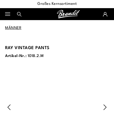
Großes Kernsortiment
alt springen
MÄNNER
RAY VINTAGE PANTS
Artikel-Nr.:
1018.2.M