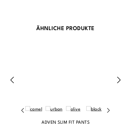
Produktgalerie überspringen
ÄHNLICHE PRODUKTE
ADVEN SLIM FIT PANTS