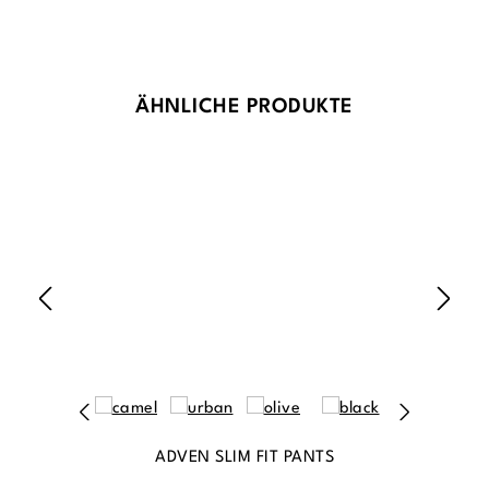
Produktgalerie überspringen
ÄHNLICHE PRODUKTE
ADVEN SLIM FIT PANTS