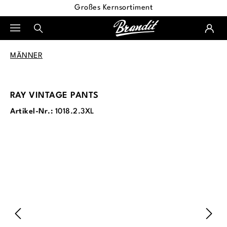
Großes Kernsortiment
alt springen
MÄNNER
RAY VINTAGE PANTS
Artikel-Nr.:
1018.2.3XL