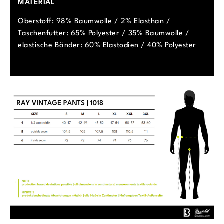
MATERIAL
Oberstoff: 98% Baumwolle / 2% Elasthan /
Taschenfutter: 65% Polyester / 35% Baumwolle /
elastische Bänder: 60% Elastodien / 40% Polyester