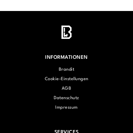
INFORMATIONEN
Brandit
Cookie-Einstellungen
AGB
Datenschutz
Impressum
SERVICES