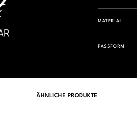
MATERIAL
PASSFORM
ÄHNLICHE PRODUKTE