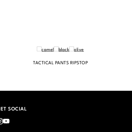
TACTICAL PANTS RIPSTOP
ET SOCIAL
nstagram
Youtube