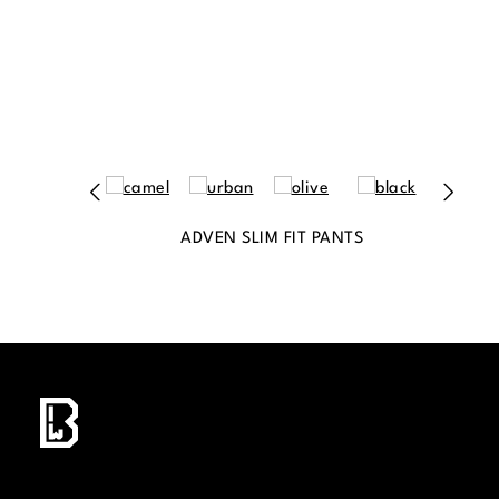
ADVEN SLIM FIT PANTS