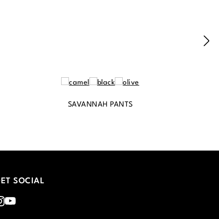
SAVANNAH PANTS
ET SOCIAL
nstagram
Youtube