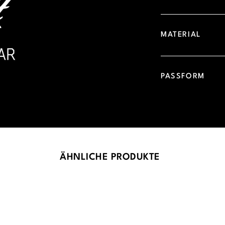
MATERIAL
PASSFORM
ÄHNLICHE PRODUKTE