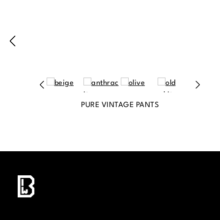
PURE VINTAGE PANTS