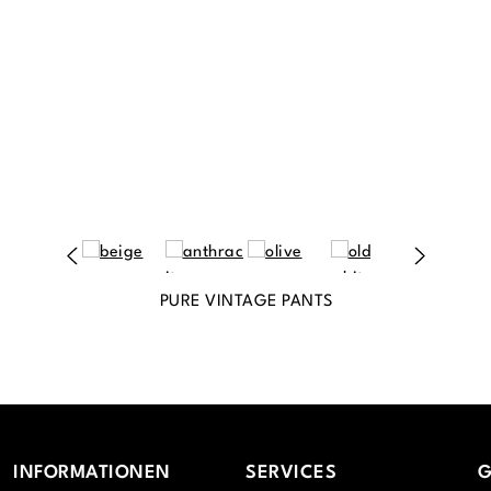
PURE VINTAGE PANTS
INFORMATIONEN
SERVICES
G