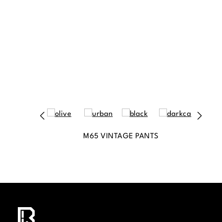
M65 VINTAGE PANTS