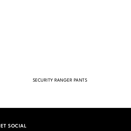
SECURITY RANGER PANTS
ET SOCIAL