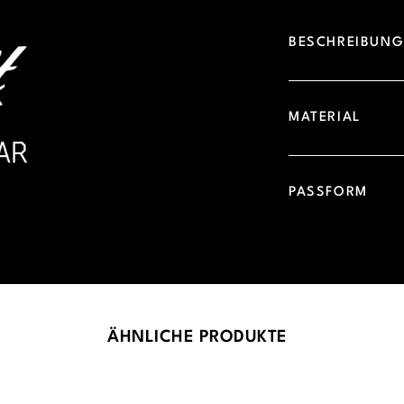
BESCHREIBUN
MATERIAL
PASSFORM
ÄHNLICHE PRODUKTE