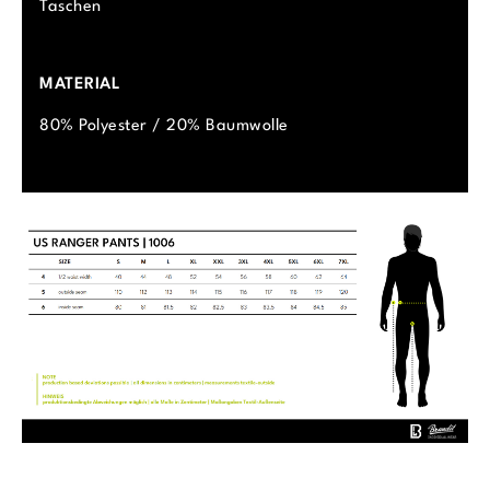
Taschen
MATERIAL
80% Polyester / 20% Baumwolle