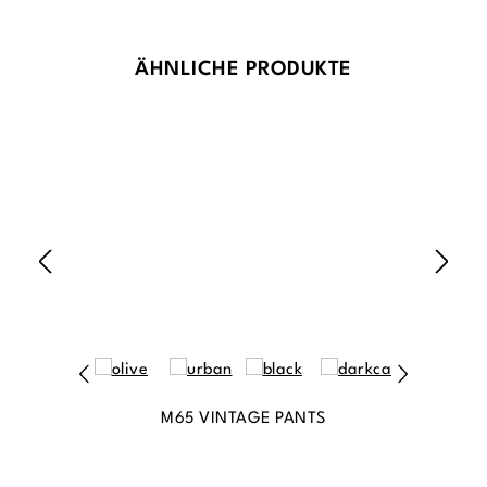
Produktgalerie überspringen
ÄHNLICHE PRODUKTE
M65 VINTAGE PANTS