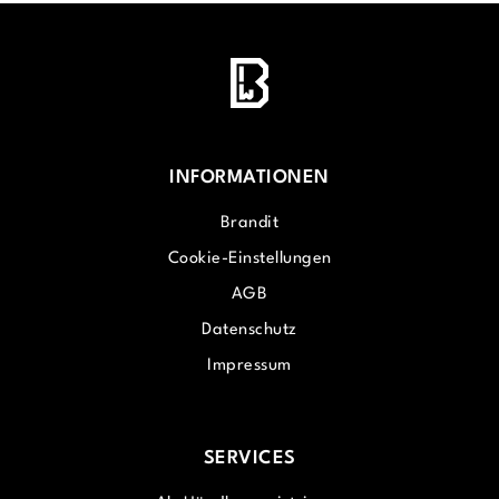
INFORMATIONEN
Brandit
Cookie-Einstellungen
AGB
Datenschutz
Impressum
SERVICES