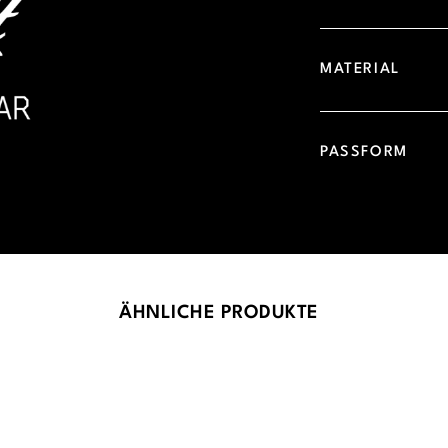
MATERIAL
PASSFORM
ÄHNLICHE PRODUKTE