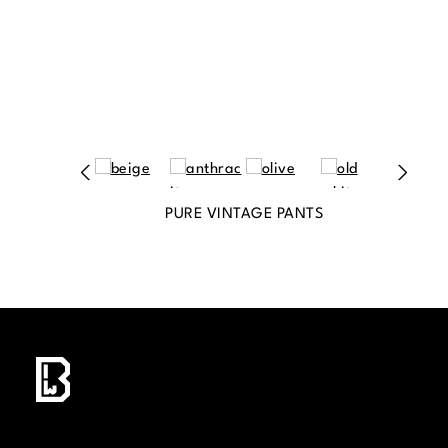
PURE VINTAGE PANTS