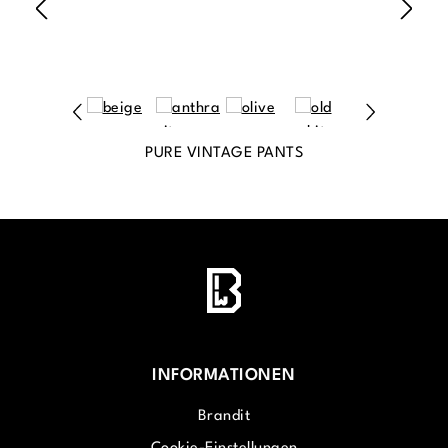
PURE VINTAGE PANTS
INFORMATIONEN
Brandit