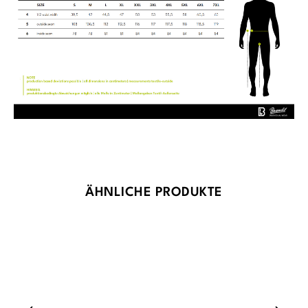
Produktgalerie überspringen
ÄHNLICHE PRODUKTE