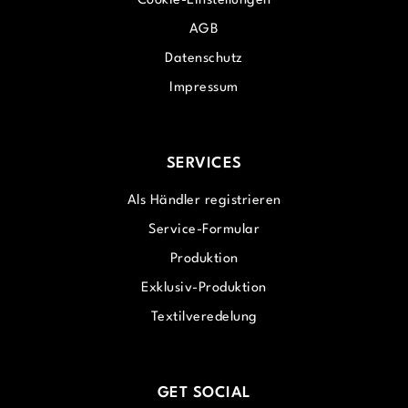
Cookie-Einstellungen
AGB
Datenschutz
Impressum
SERVICES
Als Händler registrieren
Service-Formular
Produktion
Exklusiv-Produktion
Textilveredelung
GET SOCIAL