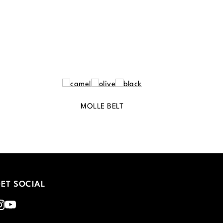
MOLLE BELT
ET SOCIAL
nstagram
Youtube