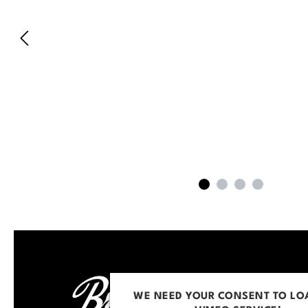
WE NEED YOUR CONSENT TO LO