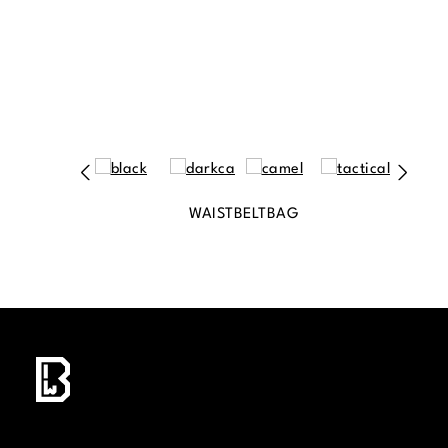
WAISTBELTBAG