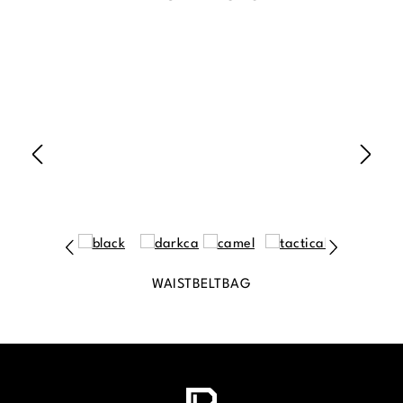
WAISTBELTBAG