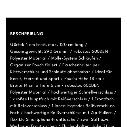
BESCHREIBUNG
Gürtel: 4 cm breit, max. 120 cm lang /
Gesamtgewicht: 290 Gramm / robustes 600DEN
Polyester Material / Molle-System Schlaufen /
Organizer Pouch fixiert / Flaschenhalter per
Klettverschluss und Schlaufe abnehmbar / ideal für
Beruf, Freizeit und Sport / Pouch: Höhe 18 cm x
Breite 14 cm x Tiefe 6 cm / robustes 600DEN
Polyester Material / hochwertiger Schnellverschluss /
1 großes Hauptfach mit Reißverschluss / 1 Frontfach
mit Reißverschluss / 1 innenliegendes Reißverschluss-
Fach / hochwertige Reißverschlüsse mit Zip-Pullern /
flexible Smartphone-Fronttasche / zwei Stift bzw.
Werkzeug Fronttaschen / Flachenhalter: Höhe 21 cm