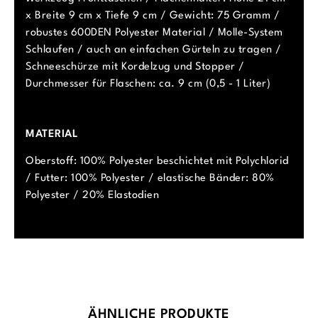
x Breite 9 cm x Tiefe 9 cm / Gewicht: 75 Gramm /
robustes 600DEN Polyester Material / Molle-System
Schlaufen / auch an einfachen Gürteln zu tragen /
Schneeschürze mit Kordelzug und Stopper /
Durchmesser für Flaschen: ca. 9 cm (0,5 - 1 Liter)
MATERIAL
Oberstoff: 100% Polyester beschichtet mit Polychlorid
/ Futter: 100% Polyester / elastische Bänder: 80%
Polyester / 20% Elastodien
Produktgalerie überspringen
ÄHNLICHE PRODUKTE