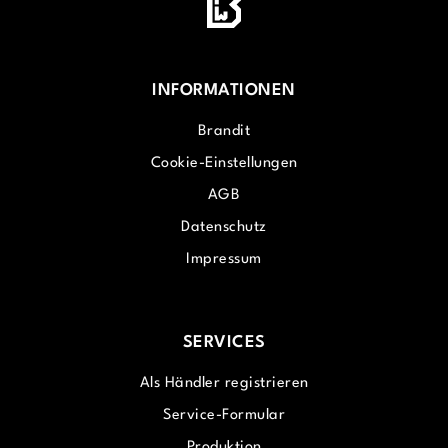
INFORMATIONEN
Brandit
Cookie-Einstellungen
AGB
Datenschutz
Impressum
SERVICES
Als Händler registrieren
Service-Formular
Produktion