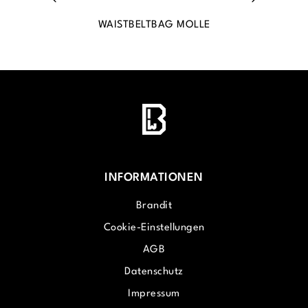
WAISTBELTBAG MOLLE
INFORMATIONEN
Brandit
Cookie-Einstellungen
AGB
Datenschutz
Impressum