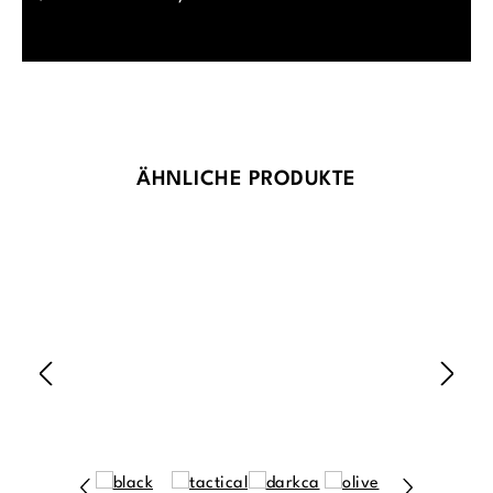
Produktgalerie überspringen
ÄHNLICHE PRODUKTE