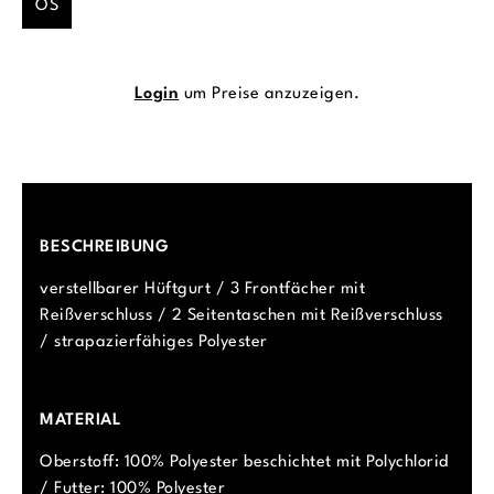
OS
Login
um Preise anzuzeigen.
BESCHREIBUNG
verstellbarer Hüftgurt / 3 Frontfächer mit
Reißverschluss / 2 Seitentaschen mit Reißverschluss
/ strapazierfähiges Polyester
MATERIAL
Oberstoff: 100% Polyester beschichtet mit Polychlorid
/ Futter: 100% Polyester